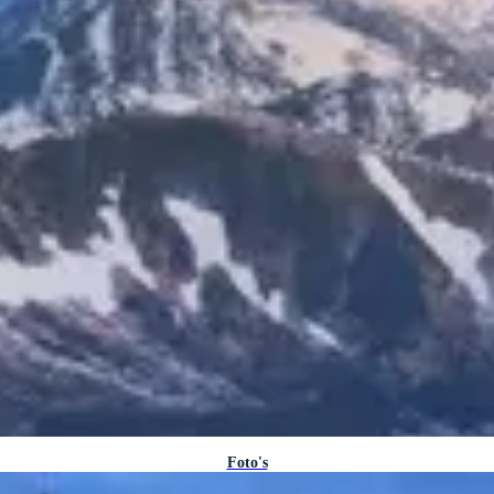
Foto's