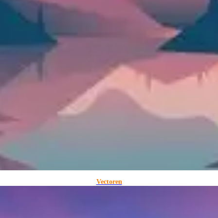
Vectoren