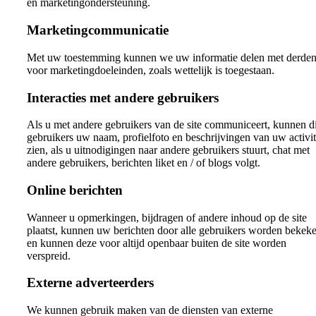
en marketingondersteuning.
Marketingcommunicatie
Met uw toestemming kunnen we uw informatie delen met derde
voor marketingdoeleinden, zoals wettelijk is toegestaan.
Interacties met andere gebruikers
Als u met andere gebruikers van de site communiceert, kunnen d
gebruikers uw naam, profielfoto en beschrijvingen van uw activit
zien, als u uitnodigingen naar andere gebruikers stuurt, chat met
andere gebruikers, berichten liket en / of blogs volgt.
Online berichten
Wanneer u opmerkingen, bijdragen of andere inhoud op de site
plaatst, kunnen uw berichten door alle gebruikers worden bekek
en kunnen deze voor altijd openbaar buiten de site worden
verspreid.
Externe adverteerders
We kunnen gebruik maken van de diensten van externe