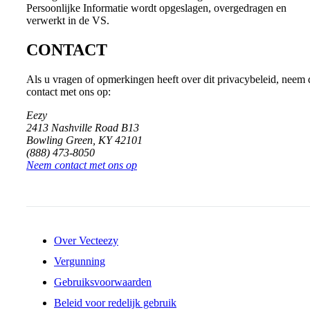
Persoonlijke Informatie wordt opgeslagen, overgedragen en
verwerkt in de VS.
CONTACT
Als u vragen of opmerkingen heeft over dit privacybeleid, neem
contact met ons op:
Eezy
2413 Nashville Road B13
Bowling Green, KY 42101
(888) 473-8050
Neem contact met ons op
Over Vecteezy
Vergunning
Gebruiksvoorwaarden
Beleid voor redelijk gebruik