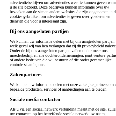
advertentiebedrijven om advertenties weer te kunnen geven wan
u de site bezoekt. Deze bedrijven kunnen informatie over uw
bezoeken aan de site en andere websites die zijn opgenomen in d
cookies gebruiken om advertenties te geven over goederen en
diensten die voor u interessant zijn.
Bij ons aangesloten partijen
We kunnen uw informatie delen met bij ons aangesloten partijen,
welk geval wij van hen verlangen dat zij dit privacybeleid naleve
Onder de bij ons aangesloten partijen vallen onder meer ons
moederbedrijf en alle dochterondernemingen, joint venture-partn
of andere bedrijven die wij besturen of die onder gezamenlijke
controle staan bij ons.
Zakenpartners
We kunnen uw informatie delen met onze zakelijke partners om 
bepaalde producten, services of aanbiedingen aan te bieden.
Sociale media contacten
Als u via een sociaal netwerk verbinding maakt met de site, zulle
uw contacten op het betreffende sociale netwerk uw naam,