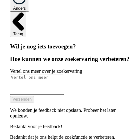
Anders
Terug
Wil je nog iets toevoegen?
Hoe kunnen we onze zoekervaring verbeteren?
Vertel ons meer over je zoekervaring
Verzenden
We konden je feedback niet opslaan. Probeer het later
opnieuw.
Bedankt voor je feedback!
Bedankt dat je ons helpt de zoekfunctie te verbeteren.