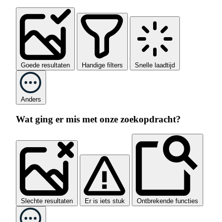
Goede resultaten
Handige filters
Snelle laadtijd
Anders
Wat ging er mis met onze zoekopdracht?
Slechte resultaten
Er is iets stuk
Ontbrekende functies