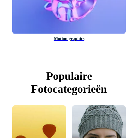
Motion graphics
Populaire
Fotocategorieën