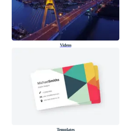
Videos
Templates