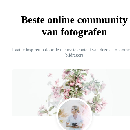
Beste online community
van fotografen
Laat je inspireren door de nieuwste content van deze en opkom
bijdragers