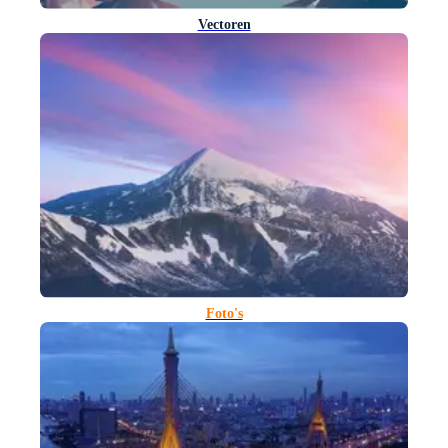
Vectoren
Foto's