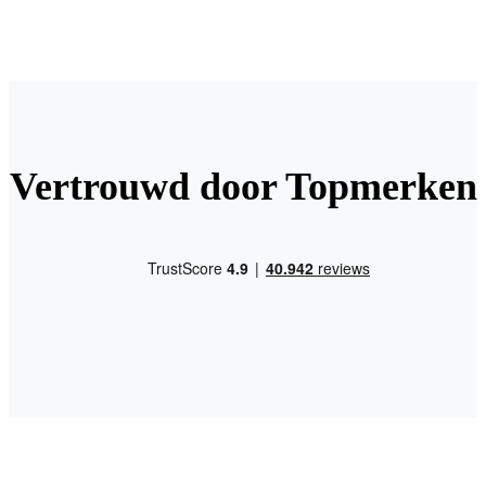
Vertrouwd door Topmerken