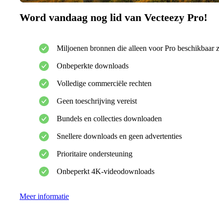
Word vandaag nog lid van Vecteezy Pro!
Miljoenen bronnen die alleen voor Pro beschikbaar z
Onbeperkte downloads
Volledige commerciële rechten
Geen toeschrijving vereist
Bundels en collecties downloaden
Snellere downloads en geen advertenties
Prioritaire ondersteuning
Onbeperkt 4K-videodownloads
Meer informatie