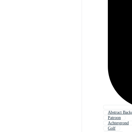
Abstract Back
Patroon
Achtergrond
Golf