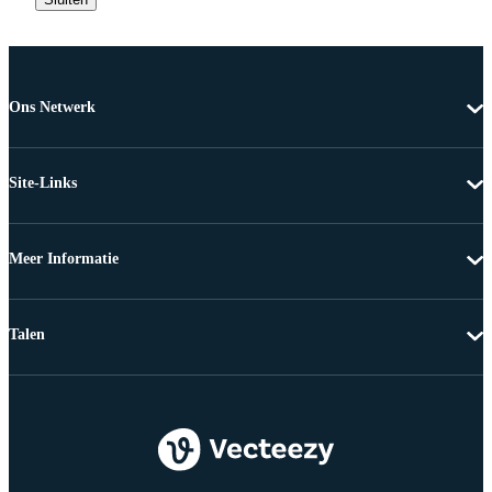
Ons Netwerk
Site-Links
Meer Informatie
Talen