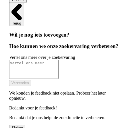
Terug
Wil je nog iets toevoegen?
Hoe kunnen we onze zoekervaring verbeteren?
Vertel ons meer over je zoekervaring
Verzenden
We konden je feedback niet opslaan. Probeer het later
opnieuw.
Bedankt voor je feedback!
Bedankt dat je ons helpt de zoekfunctie te verbeteren.
Sluiten