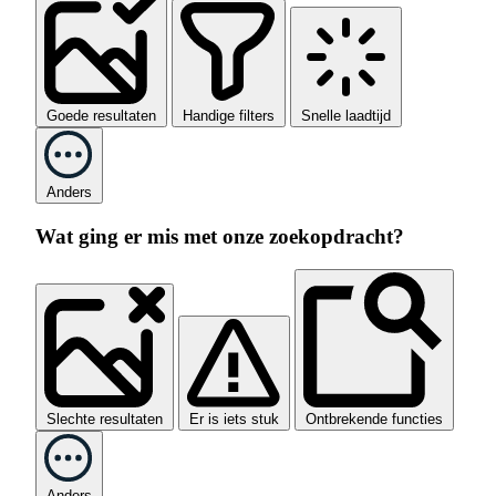
Goede resultaten
Handige filters
Snelle laadtijd
Anders
Wat ging er mis met onze zoekopdracht?
Slechte resultaten
Er is iets stuk
Ontbrekende functies
Anders