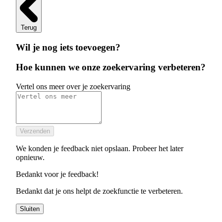
Terug
Wil je nog iets toevoegen?
Hoe kunnen we onze zoekervaring verbeteren?
Vertel ons meer over je zoekervaring
Verzenden
We konden je feedback niet opslaan. Probeer het later
opnieuw.
Bedankt voor je feedback!
Bedankt dat je ons helpt de zoekfunctie te verbeteren.
Sluiten