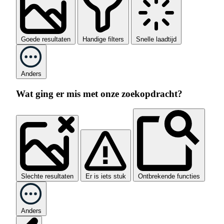
Goede resultaten
Handige filters
Snelle laadtijd
Anders
Wat ging er mis met onze zoekopdracht?
Slechte resultaten
Er is iets stuk
Ontbrekende functies
Anders