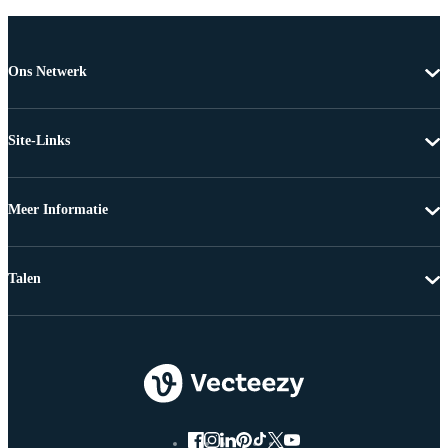
Ons Netwerk
Site-Links
Meer Informatie
Talen