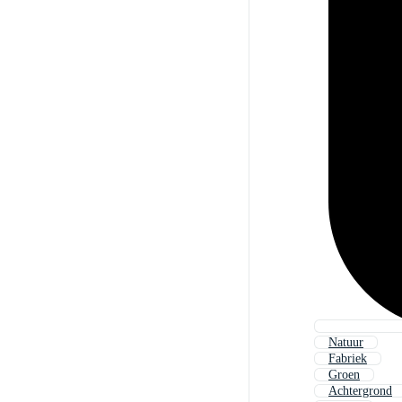
Natuur
Fabriek
Groen
Achtergrond