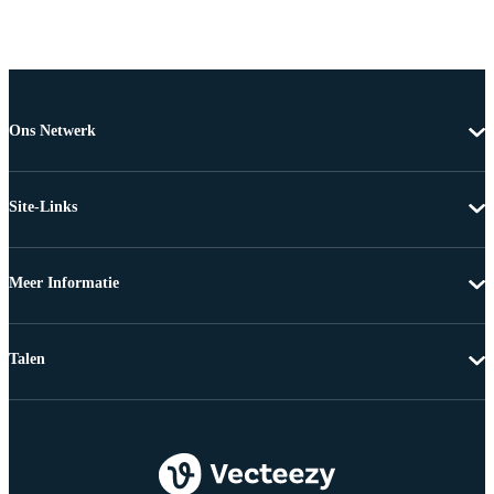
Ons Netwerk
Site-Links
Meer Informatie
Talen