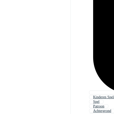
Kinderen Spel
Spel
Patroon
Achtergrond