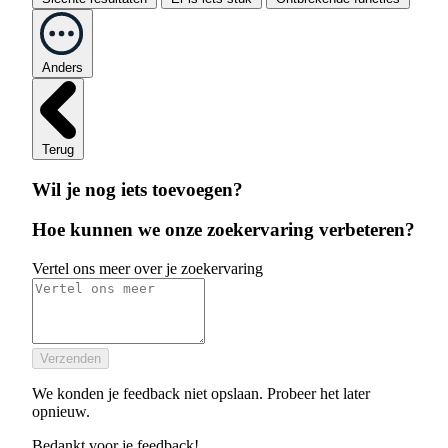
Anders
Terug
Wil je nog iets toevoegen?
Hoe kunnen we onze zoekervaring verbeteren?
Vertel ons meer over je zoekervaring
Verzenden
We konden je feedback niet opslaan. Probeer het later
opnieuw.
Bedankt voor je feedback!