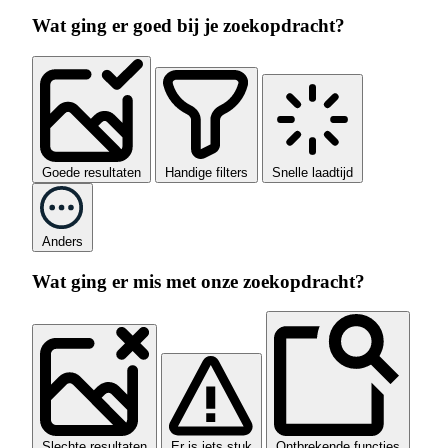
Wat ging er goed bij je zoekopdracht?
Goede resultaten
Handige filters
Snelle laadtijd
Anders
Wat ging er mis met onze zoekopdracht?
Slechte resultaten
Er is iets stuk
Ontbrekende functies