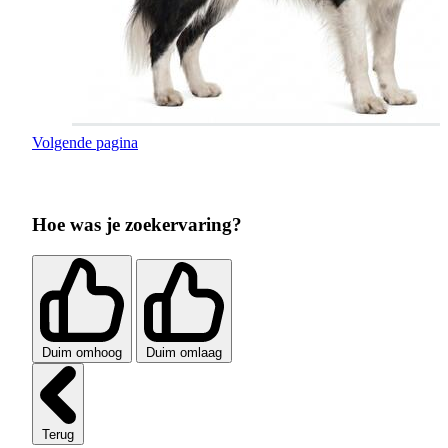
Volgende pagina
Hoe was je zoekervaring?
Duim omhoog
Duim omlaag
Terug