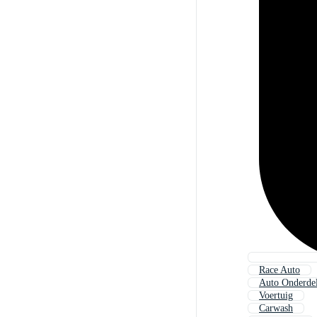
Race Auto
Auto Onderde
Voertuig
Carwash