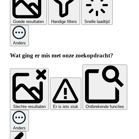
Goede resultaten
Handige filters
Snelle laadtijd
Anders
Wat ging er mis met onze zoekopdracht?
Slechte resultaten
Er is iets stuk
Ontbrekende functies
Anders