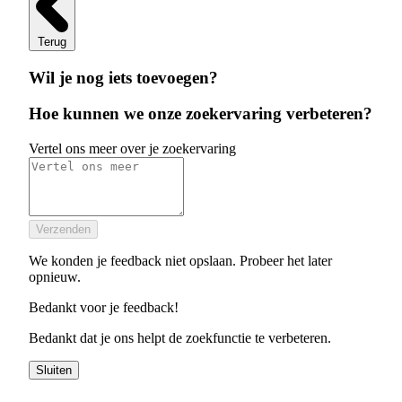
Terug
Wil je nog iets toevoegen?
Hoe kunnen we onze zoekervaring verbeteren?
Vertel ons meer over je zoekervaring
Verzenden
We konden je feedback niet opslaan. Probeer het later
opnieuw.
Bedankt voor je feedback!
Bedankt dat je ons helpt de zoekfunctie te verbeteren.
Sluiten