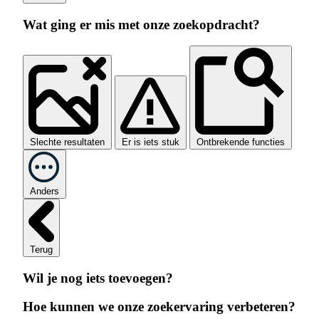
Wat ging er mis met onze zoekopdracht?
Slechte resultaten
Er is iets stuk
Ontbrekende functies
Anders
Terug
Wil je nog iets toevoegen?
Hoe kunnen we onze zoekervaring verbeteren?