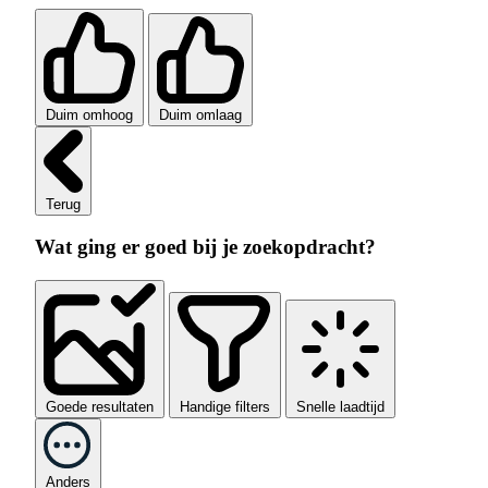
Duim omhoog
Duim omlaag
Terug
Wat ging er goed bij je zoekopdracht?
Goede resultaten
Handige filters
Snelle laadtijd
Anders