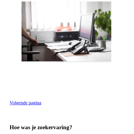
Volgende pagina
Hoe was je zoekervaring?