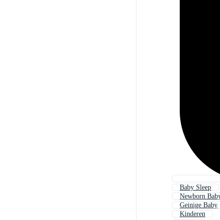
Baby Sleep
Newborn Bab
Geinige Baby
Kinderen