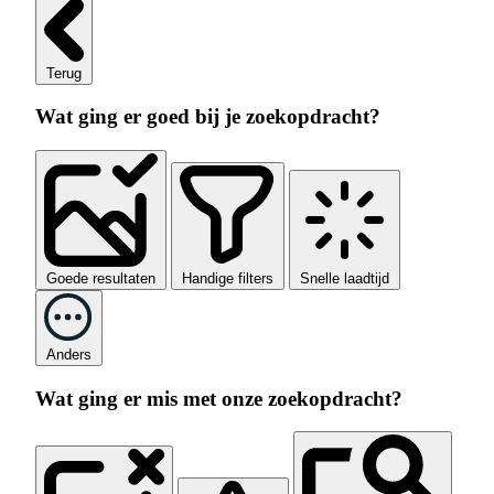
Terug
Wat ging er goed bij je zoekopdracht?
Goede resultaten
Handige filters
Snelle laadtijd
Anders
Wat ging er mis met onze zoekopdracht?