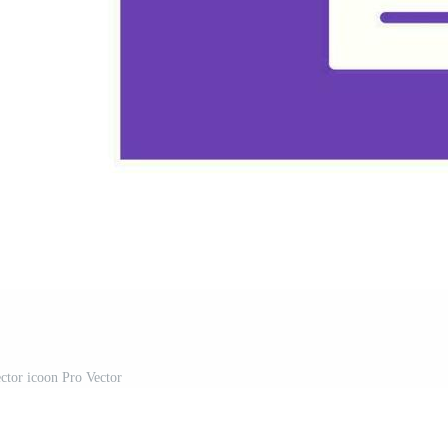
ector icoon Pro Vector