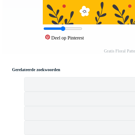
Deel op Pinterest
Gratis Floral Pat
Gerelateerde zoekwoorden