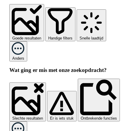
Goede resultaten
Handige filters
Snelle laadtijd
Anders
Wat ging er mis met onze zoekopdracht?
Slechte resultaten
Er is iets stuk
Ontbrekende functies