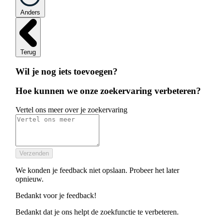
Anders
Terug
Wil je nog iets toevoegen?
Hoe kunnen we onze zoekervaring verbeteren?
Vertel ons meer over je zoekervaring
Verzenden
We konden je feedback niet opslaan. Probeer het later
opnieuw.
Bedankt voor je feedback!
Bedankt dat je ons helpt de zoekfunctie te verbeteren.