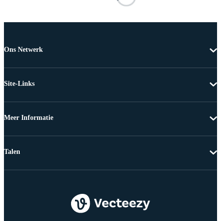
Ons Netwerk
Site-Links
Meer Informatie
Talen