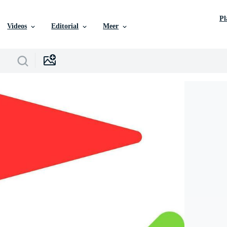
P
Videos
Editorial
Meer