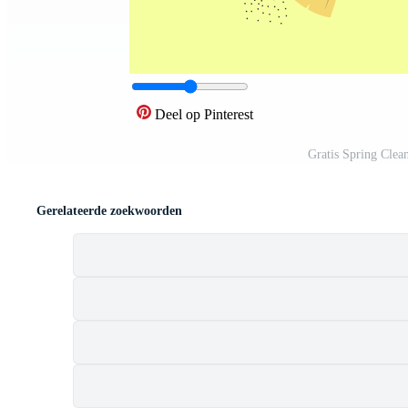
Deel op Pinterest
Gratis Spring Clea
Gerelateerde zoekwoorden