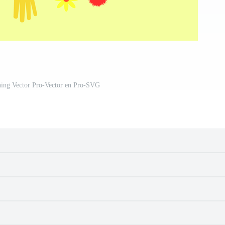
ning Vector Pro-Vector en Pro-SVG