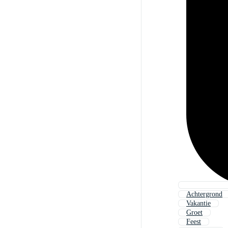
Achtergrond
Vakantie
Groet
Feest