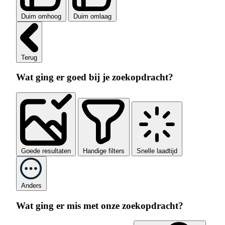
Duim omhoog
Duim omlaag
Terug
Wat ging er goed bij je zoekopdracht?
Goede resultaten
Handige filters
Snelle laadtijd
Anders
Wat ging er mis met onze zoekopdracht?