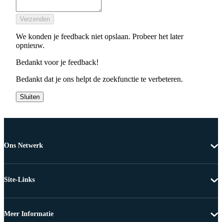
Verzenden
We konden je feedback niet opslaan. Probeer het later
opnieuw.
Bedankt voor je feedback!
Bedankt dat je ons helpt de zoekfunctie te verbeteren.
Sluiten
Ons Netwerk
Site-Links
Meer Informatie