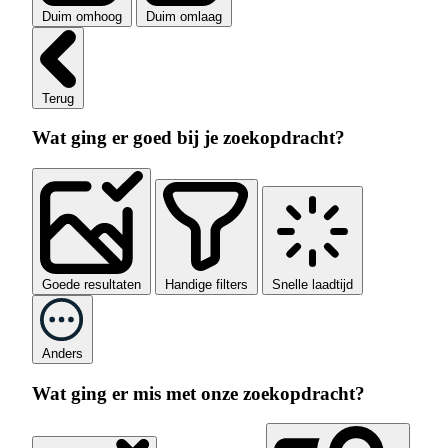
Duim omhoog
Duim omlaag
Terug
Wat ging er goed bij je zoekopdracht?
Goede resultaten
Handige filters
Snelle laadtijd
Anders
Wat ging er mis met onze zoekopdracht?