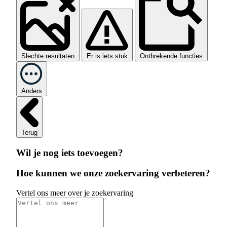
Slechte resultaten
Er is iets stuk
Ontbrekende functies
Anders
Terug
Wil je nog iets toevoegen?
Hoe kunnen we onze zoekervaring verbeteren?
Vertel ons meer over je zoekervaring