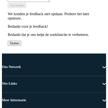
Verzenden
We konden je feedback niet opslaan. Probeer het later
opnieuw.
Bedankt voor je feedback!
Bedankt dat je ons helpt de zoekfunctie te verbeteren.
Sluiten
Ons Netwerk
Site-Links
Meer Informatie