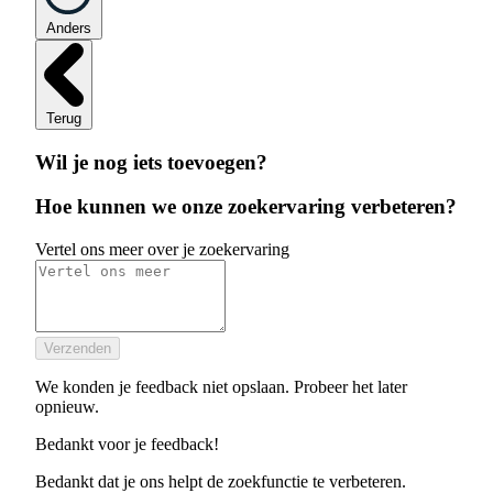
Anders
Terug
Wil je nog iets toevoegen?
Hoe kunnen we onze zoekervaring verbeteren?
Vertel ons meer over je zoekervaring
Verzenden
We konden je feedback niet opslaan. Probeer het later
opnieuw.
Bedankt voor je feedback!
Bedankt dat je ons helpt de zoekfunctie te verbeteren.