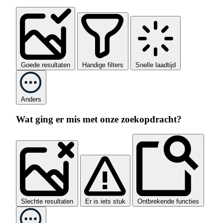
Goede resultaten
Handige filters
Snelle laadtijd
Anders
Wat ging er mis met onze zoekopdracht?
Slechte resultaten
Er is iets stuk
Ontbrekende functies