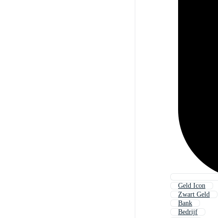
Geld Icon
Zwart Geld
Bank
Bedrijf