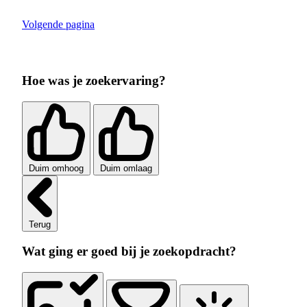
Volgende pagina
Hoe was je zoekervaring?
Duim omhoog
Duim omlaag
Terug
Wat ging er goed bij je zoekopdracht?