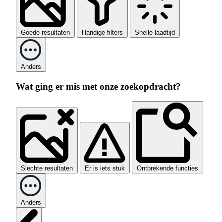
Goede resultaten
Handige filters
Snelle laadtijd
Anders
Wat ging er mis met onze zoekopdracht?
Slechte resultaten
Er is iets stuk
Ontbrekende functies
Anders