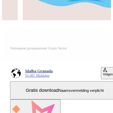
Vietnamese groepsmensen Gratis Vector
Idalba Granada
Volgen
95.087 Middelen
Gratis download
Naamsvermelding verplicht