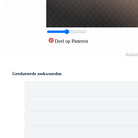
Deel op Pinterest
Realist
Gerelateerde zoekwoorden