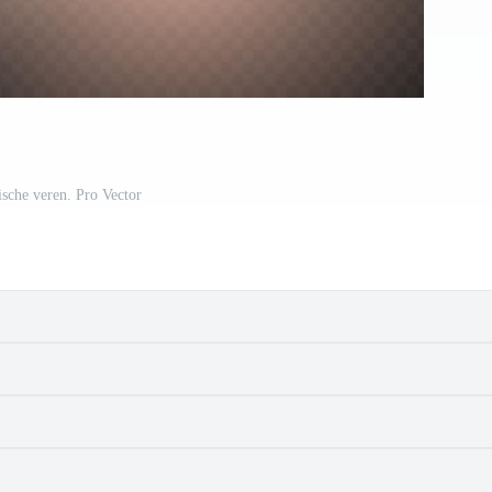
ische veren. Pro Vector