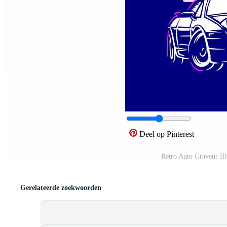
Deel op Pinterest
Retro Auto Graveur Ill
Gerelateerde zoekwoorden