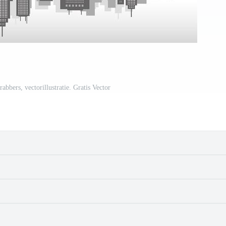
bbers, vectorillustratie. Gratis Vector