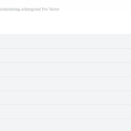
erduistering achtergrond Pro Vector