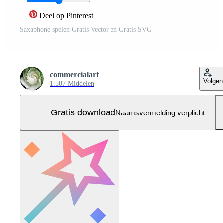
Deel op Pinterest
Saxaphone spelen Gratis Vector en Gratis SVG
commercialart
Volgen
1.507 Middelen
Gratis download
Naamsvermelding verplicht