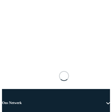
Ons Netwerk