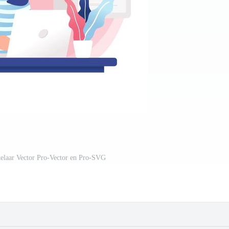
elaar Vector Pro-Vector en Pro-SVG