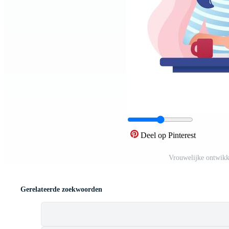
Deel op Pinterest
Vrouwelijke ontwikk
Gerelateerde zoekwoorden