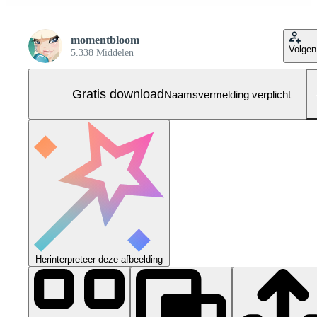
momentbloom
Volgen
5.338 Middelen
Gratis download
Naamsvermelding verplicht
Herinterpreteer deze afbeelding