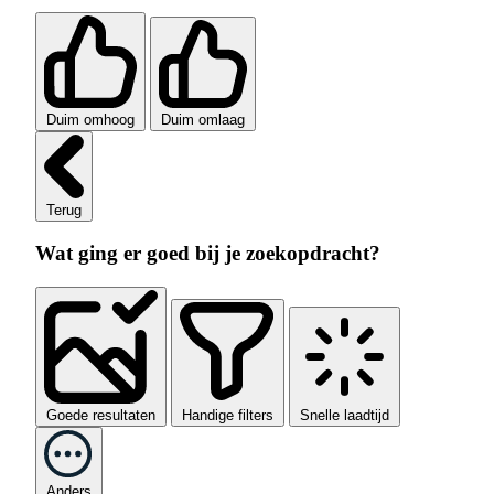
Duim omhoog
Duim omlaag
Terug
Wat ging er goed bij je zoekopdracht?
Goede resultaten
Handige filters
Snelle laadtijd
Anders