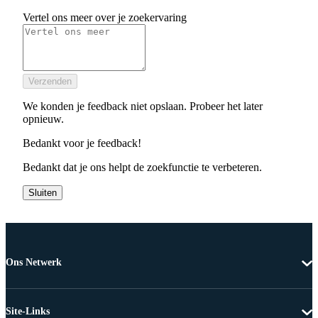
Vertel ons meer over je zoekervaring
Verzenden
We konden je feedback niet opslaan. Probeer het later
opnieuw.
Bedankt voor je feedback!
Bedankt dat je ons helpt de zoekfunctie te verbeteren.
Sluiten
Ons Netwerk
Site-Links