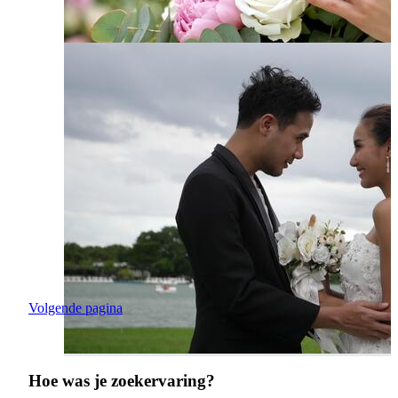
Volgende pagina
Hoe was je zoekervaring?