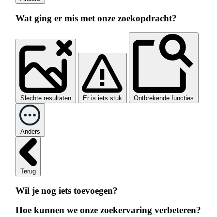
Wat ging er mis met onze zoekopdracht?
Slechte resultaten
Er is iets stuk
Ontbrekende functies
Anders
Terug
Wil je nog iets toevoegen?
Hoe kunnen we onze zoekervaring verbeteren?