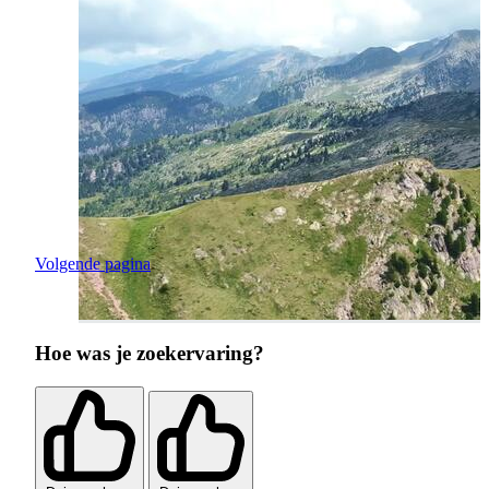
Volgende pagina
Hoe was je zoekervaring?