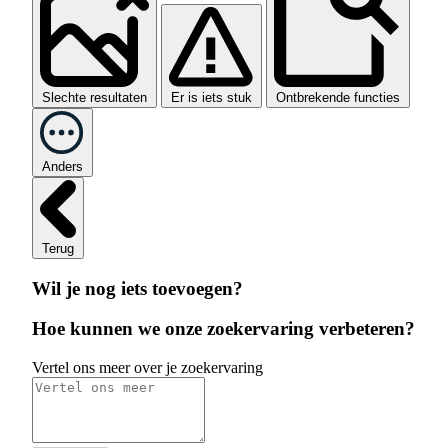
Slechte resultaten
Er is iets stuk
Ontbrekende functies
Anders
Terug
Wil je nog iets toevoegen?
Hoe kunnen we onze zoekervaring verbeteren?
Vertel ons meer over je zoekervaring