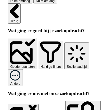
Duim omhoog
Duim omlaag
Terug
Wat ging er goed bij je zoekopdracht?
Goede resultaten
Handige filters
Snelle laadtijd
Anders
Wat ging er mis met onze zoekopdracht?