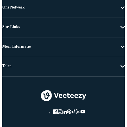
Ons Netwerk
Site-Links
Meer Informatie
Talen