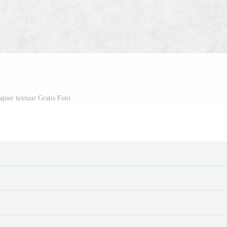
apier textuur Gratis Foto