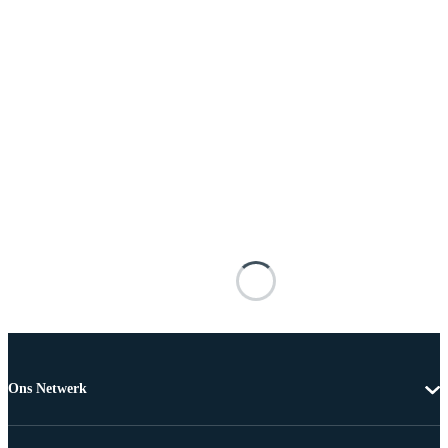
Ons Netwerk