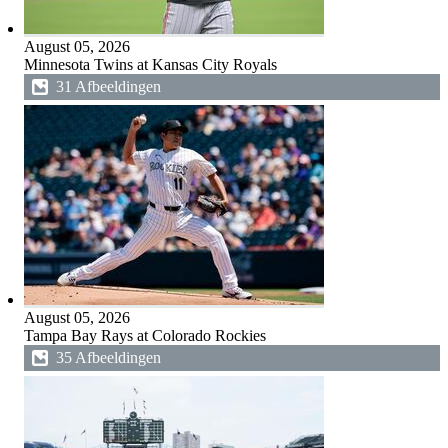
August 05, 2026
Minnesota Twins at Kansas City Royals
31 Afbeeldingen
August 05, 2026
Tampa Bay Rays at Colorado Rockies
35 Afbeeldingen