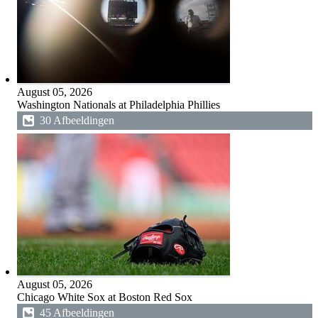
August 05, 2026
Washington Nationals at Philadelphia Phillies
30 Afbeeldingen
August 05, 2026
Chicago White Sox at Boston Red Sox
45 Afbeeldingen