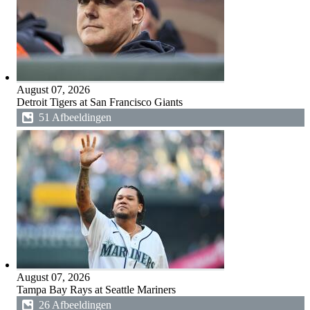
August 07, 2026
Detroit Tigers at San Francisco Giants
51 Afbeeldingen
August 07, 2026
Tampa Bay Rays at Seattle Mariners
26 Afbeeldingen