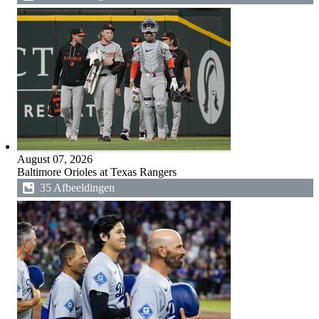
August 07, 2026
Baltimore Orioles at Texas Rangers
35 Afbeeldingen