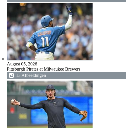
August 05, 2026
Pittsburgh Pirates at Milwaukee Brewers
13 Afbeeldingen