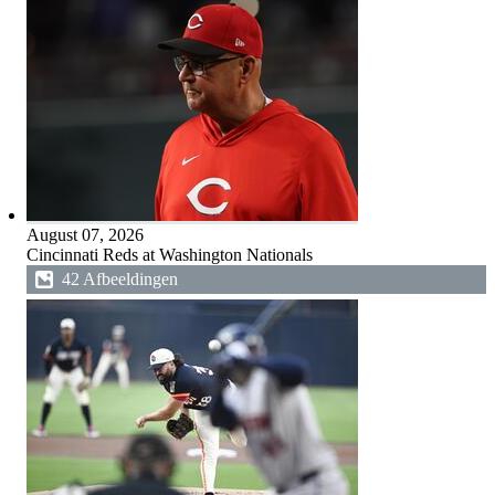
August 07, 2026
Cincinnati Reds at Washington Nationals
42 Afbeeldingen