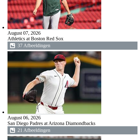
August 07, 2026
Athletics at Boston Red Sox
37 Afbeeldingen
August 06, 2026
San Diego Padres at Arizona Diamondbacks
21 Afbeeldingen