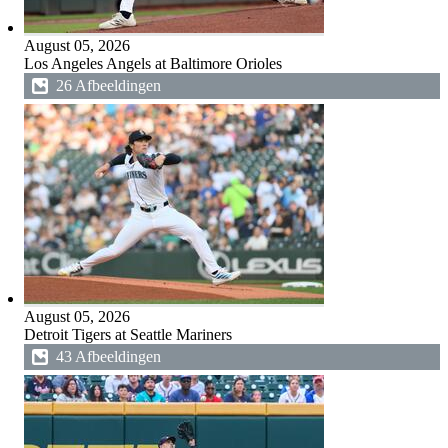
August 05, 2026
Los Angeles Angels at Baltimore Orioles
26 Afbeeldingen
August 05, 2026
Detroit Tigers at Seattle Mariners
43 Afbeeldingen