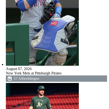
August 07, 2026
New York Mets at Pittsburgh Pirates
57 Afbeeldingen