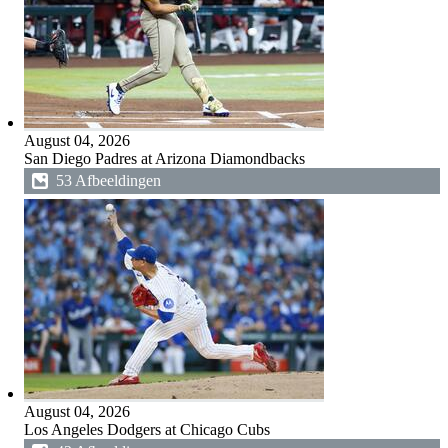
August 04, 2026
San Diego Padres at Arizona Diamondbacks
53 Afbeeldingen
August 04, 2026
Los Angeles Dodgers at Chicago Cubs