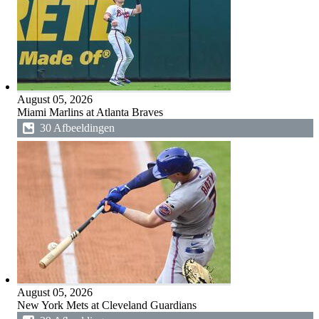
August 05, 2026
Miami Marlins at Atlanta Braves
30 Afbeeldingen
August 05, 2026
New York Mets at Cleveland Guardians