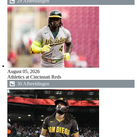
29 Afbeeldingen
August 05, 2026
Athletics at Cincinnati Reds
30 Afbeeldingen