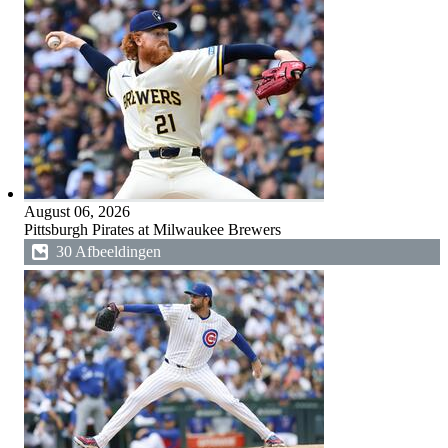
August 06, 2026
Pittsburgh Pirates at Milwaukee Brewers
30 Afbeeldingen