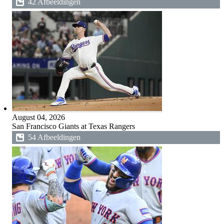
42 Afbeeldingen
August 04, 2026
San Francisco Giants at Texas Rangers
54 Afbeeldingen