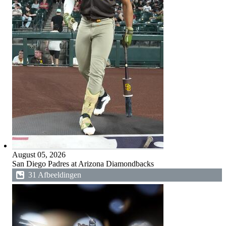
August 05, 2026
San Diego Padres at Arizona Diamondbacks
31 Afbeeldingen