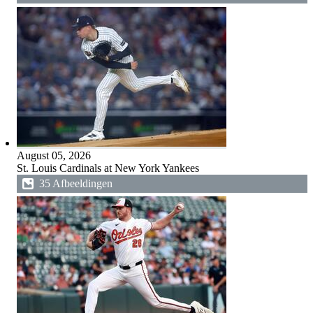
August 05, 2026
St. Louis Cardinals at New York Yankees
35 Afbeeldingen