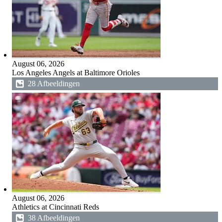
August 06, 2026
Los Angeles Angels at Baltimore Orioles
28 Afbeeldingen
August 06, 2026
Athletics at Cincinnati Reds
38 Afbeeldingen