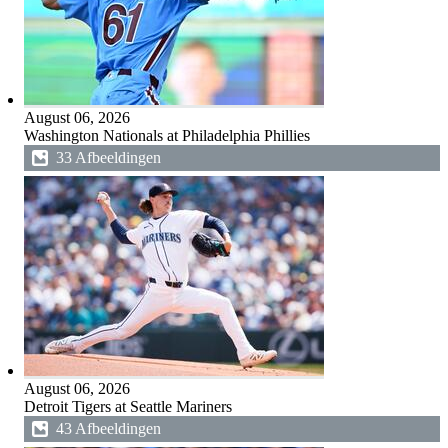
August 06, 2026
Washington Nationals at Philadelphia Phillies
33 Afbeeldingen
August 06, 2026
Detroit Tigers at Seattle Mariners
43 Afbeeldingen