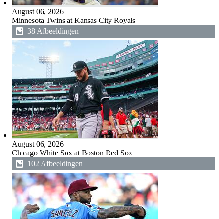
August 06, 2026
Minnesota Twins at Kansas City Royals
38 Afbeeldingen
August 06, 2026
Chicago White Sox at Boston Red Sox
102 Afbeeldingen