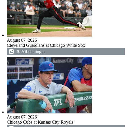
August 07, 2026
Cleveland Guardians at Chicago White Sox
30 Afbeeldingen
August 07, 2026
Chicago Cubs at Kansas City Royals