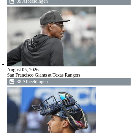
39 Afbeeldingen
August 05, 2026
San Francisco Giants at Texas Rangers
38 Afbeeldingen