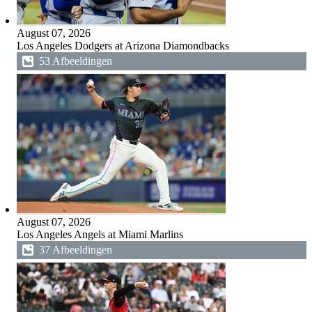
August 07, 2026
Los Angeles Dodgers at Arizona Diamondbacks
53 Afbeeldingen
August 07, 2026
Los Angeles Angels at Miami Marlins
37 Afbeeldingen