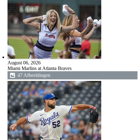
August 06, 2026
Miami Marlins at Atlanta Braves
47 Afbeeldingen