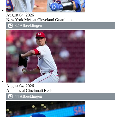
August 04, 2026
New York Mets at Cleveland Guardians
32 Afbeeldingen
August 04, 2026
Athletics at Cincinnati Reds
44 Afbeeldingen