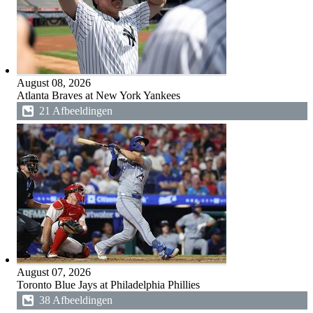
August 08, 2026
Atlanta Braves at New York Yankees
21 Afbeeldingen
August 07, 2026
Toronto Blue Jays at Philadelphia Phillies
38 Afbeeldingen