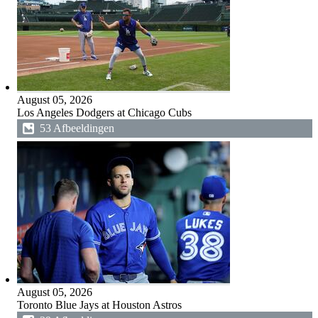
August 05, 2026
Los Angeles Dodgers at Chicago Cubs
53 Afbeeldingen
August 05, 2026
Toronto Blue Jays at Houston Astros