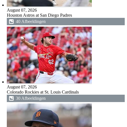
August 07, 2026
Houston Astros at San Diego Padres
40 Afbeeldingen
August 07, 2026
Colorado Rockies at St. Louis Cardinals
30 Afbeeldingen