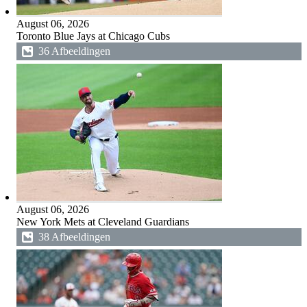
August 06, 2026
Toronto Blue Jays at Chicago Cubs
36 Afbeeldingen
August 06, 2026
New York Mets at Cleveland Guardians
38 Afbeeldingen