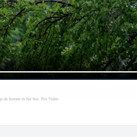
op de bomen in het bos. Pro Video