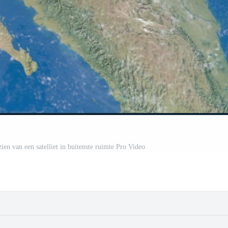
zien van een satelliet in buitenste ruimte Pro Video