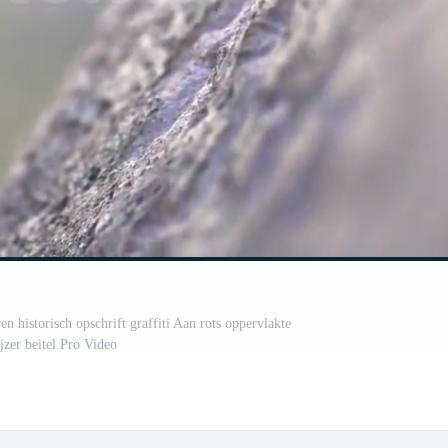
en historisch opschrift graffiti Aan rots oppervlakte
jzer beitel Pro Video