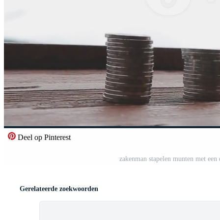
Deel op Pinterest
zakenman stapelen munten met een d
Gerelateerde zoekwoorden