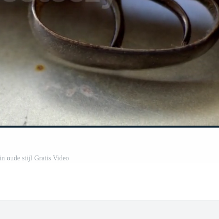
n oude stijl Gratis Video