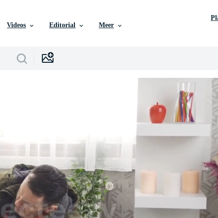
P
Videos
Editorial
Meer