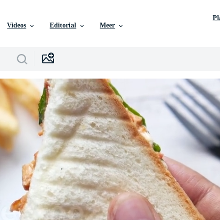
P
Videos
Editorial
Meer