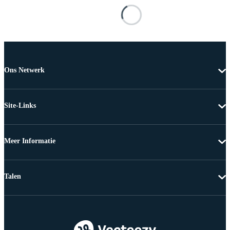
Ons Netwerk
Site-Links
Meer Informatie
Talen